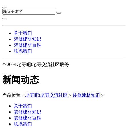
关于我们
装修建材知识
装修建材百科
联系我们
© 2004 老哥吧!老哥交流社区股份
新闻动态
当前位置：
老哥吧!老哥交流社区
>
装修建材知识
>
关于我们
装修建材知识
装修建材百科
联系我们