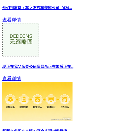
他们别离是：车之友汽车美容公司（620
...
查看详情
现正在我父亲要公证我母亲正在婚后正在...
查看详情