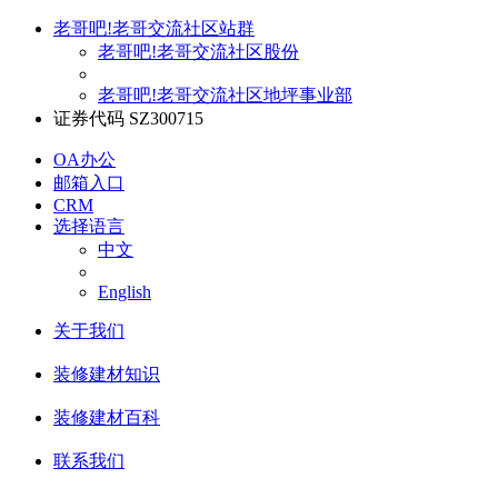
老哥吧!老哥交流社区站群
老哥吧!老哥交流社区股份
老哥吧!老哥交流社区地坪事业部
证券代码 SZ300715
OA办公
邮箱入口
CRM
选择语言
中文
English
关于我们
装修建材知识
装修建材百科
联系我们